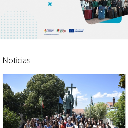
Noticias