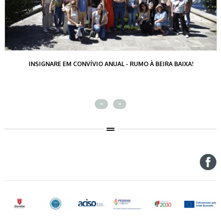
INSIGNARE EM CONVÍVIO ANUAL - RUMO À BEIRA BAIXA!
<
>