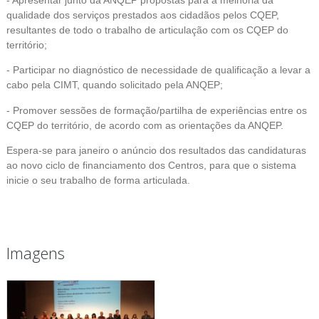
qualidade dos serviços prestados aos cidadãos pelos CQEP,
resultantes de todo o trabalho de articulação com os CQEP do
território;
- Participar no diagnóstico de necessidade de qualificação a levar a
cabo pela CIMT, quando solicitado pela ANQEP;
- Promover sessões de formação/partilha de experiências entre os
CQEP do território, de acordo com as orientações da ANQEP.
Espera-se para janeiro o anúncio dos resultados das candidaturas
ao novo ciclo de financiamento dos Centros, para que o sistema
inicie o seu trabalho de forma articulada.
Imagens