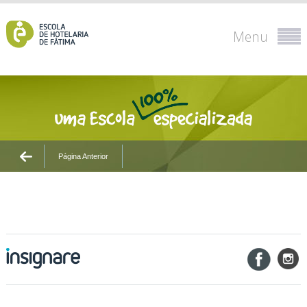
Menu
Página Anterior