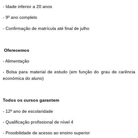
- Idade inferior a 20 anos
- 9º ano completo
- Confirmação de matrícula até final de julho
Oferecemos
- Alimentação
- Bolsa para material de estudo (em função do grau de carência
económica do aluno)
Todos os cursos garantem
- 12º ano de escolaridade
- Qualificação profissional de nível 4
- Possibilidade de acesso ao ensino superior