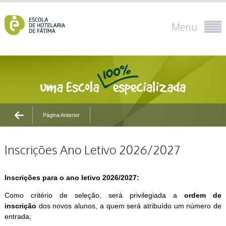
Menu
Página Anterior
Inscrições Ano Letivo 2026/2027
Inscrições para o ano letivo 2026/2027:
Como critério de seleção, será privilegiada a
ordem de
inscrição
dos novos alunos, a quem será atribuído um número de
entrada;