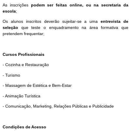
As inscrições
podem ser feitas online, ou na secretaria da
escola
;
Os alunos inscritos deverão sujeitar-se a uma
entrevista de
seleção
que teste o enquadramento na área formativa que
pretendem frequentar;
Cursos Profissionais
- Cozinha e Restauração
- Turismo
- Massagem de Estética e Bem-Estar
- Animação Turística
- Comunicação, Marketing, Relações Públicas e Publicidade
Condições de Acesso