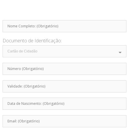
Documento de Identificação: