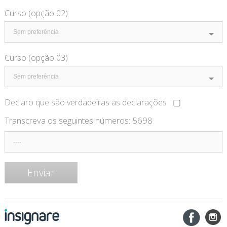
Curso (opção 02)
Curso (opção 03)
Declaro que são verdadeiras as declarações
Transcreva os seguintes números:
5698