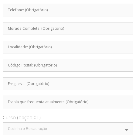
Curso (opção 01)