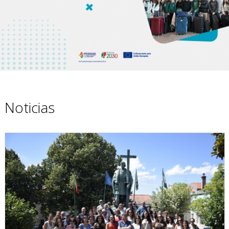
Noticias