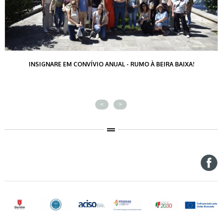
INSIGNARE EM CONVÍVIO ANUAL - RUMO À BEIRA BAIXA!
<
>