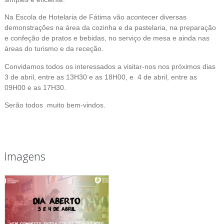
Na Escola de Hotelaria de Fátima vão acontecer diversas
demonstrações na área da cozinha e da pastelaria, na preparação
e confeção de pratos e bebidas, no serviço de mesa e ainda nas
áreas do turismo e da receção.
Convidamos todos os interessados a visitar-nos nos próximos dias
3 de abril, entre as 13H30 e as 18H00, e 4 de abril, entre as
09H00 e as 17H30.
Serão todos muito bem-vindos.
Imagens