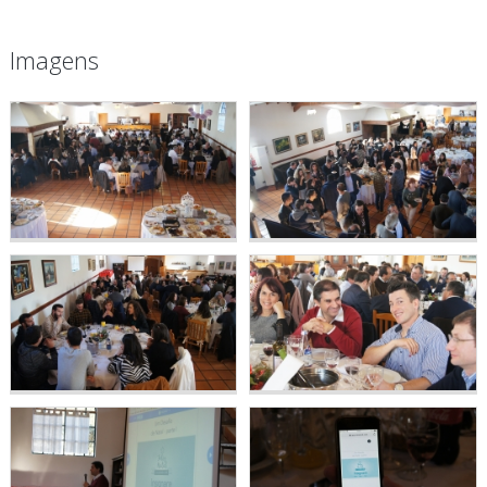
Imagens