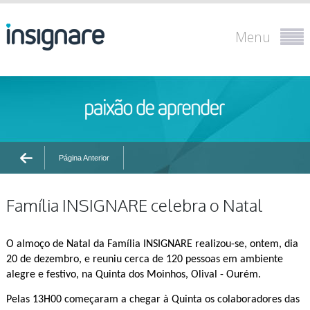
Menu
Página Anterior
Família INSIGNARE celebra o Natal
O almoço de Natal da Família INSIGNARE realizou-se, ontem, dia
20 de dezembro, e reuniu cerca de 120 pessoas em ambiente
alegre e festivo, na Quinta dos Moinhos, Olival - Ourém.
Pelas 13H00 começaram a chegar à Quinta os colaboradores das