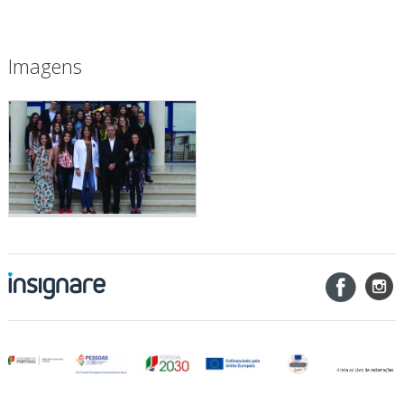
Imagens