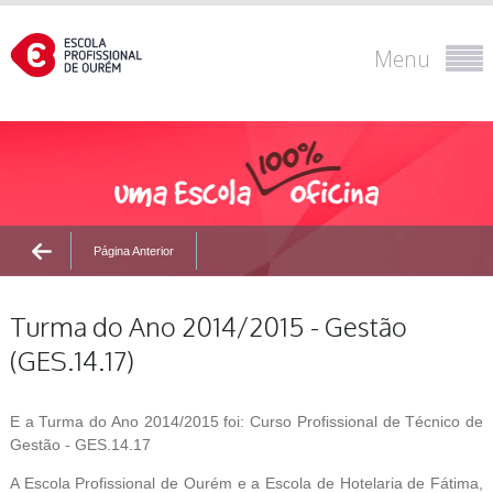
Menu
Página Anterior
Turma do Ano 2014/2015 - Gestão
(GES.14.17)
E a Turma do Ano 2014/2015 foi: Curso Profissional de Técnico de
Gestão - GES.14.17
A Escola Profissional de Ourém e a Escola de Hotelaria de Fátima,