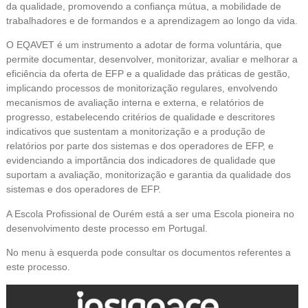
da qualidade, promovendo a confiança mútua, a mobilidade de
trabalhadores e de formandos e a aprendizagem ao longo da vida.
O EQAVET é um instrumento a adotar de forma voluntária, que
permite documentar, desenvolver, monitorizar, avaliar e melhorar a
eficiência da oferta de EFP e a qualidade das práticas de gestão,
implicando processos de monitorização regulares, envolvendo
mecanismos de avaliação interna e externa, e relatórios de
progresso, estabelecendo critérios de qualidade e descritores
indicativos que sustentam a monitorização e a produção de
relatórios por parte dos sistemas e dos operadores de EFP, e
evidenciando a importância dos indicadores de qualidade que
suportam a avaliação, monitorização e garantia da qualidade dos
sistemas e dos operadores de EFP.
A Escola Profissional de Ourém está a ser uma Escola pioneira no
desenvolvimento deste processo em Portugal.
No menu à esquerda pode consultar os documentos referentes a
este processo.