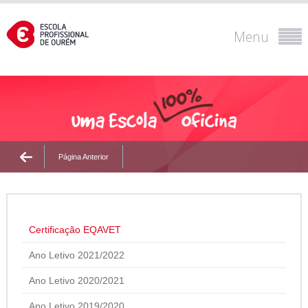
Menu
Página Anterior
Certificação EQAVET
Ano Letivo 2021/2022
Ano Letivo 2020/2021
Ano Letivo 2019/2020