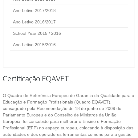
Ano Letivo 2017/2018
Ano Letivo 2016/2017
School Year 2015 / 2016
Ano Letivo 2015/2016
Certificação EQAVET
O Quadro de Referência Europeu de Garantia da Qualidade para a
Educação e Formação Profissionais (Quadro EQAVET),
consagrado pela Recomendação de 18 de junho de 2009 do
Parlamento Europeu e do Conselho de Ministros da União
Europeia, foi concebido para melhorar o Ensino e Formação
Profissional (EFP) no espaço europeu, colocando à disposição das
autoridades e dos operadores ferramentas comuns para a gestão