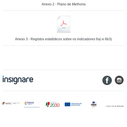
Anexo 2 - Plano de Melhoria
Anexo 3 - Registos estatísticos sobre os indicadores 6a) e 6b3)