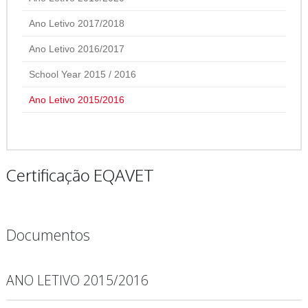
Ano Letivo 2017/2018
Ano Letivo 2016/2017
School Year 2015 / 2016
Ano Letivo 2015/2016
Certificação EQAVET
Documentos
ANO LETIVO 2015/2016