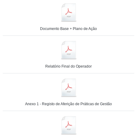
Documento Base + Plano de Ação
Relatório Final do Operador
Anexo 1 - Registo de Aferição de Práticas de Gestão