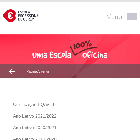
Menu
Página Anterior
Certificação EQAVET
Ano Letivo 2021/2022
Ano Letivo 2020/2021
Ano Letivo 2019/2020