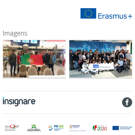
Imagens