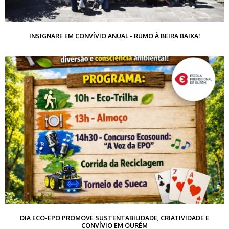
INSIGNARE EM CONVÍVIO ANUAL - RUMO À BEIRA BAIXA!
DIA ECO-EPO PROMOVE SUSTENTABILIDADE, CRIATIVIDADE E
CONVÍVIO EM OURÉM