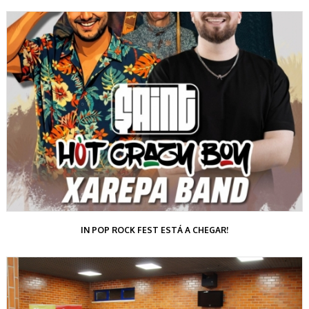
IN POP ROCK FEST ESTÁ A CHEGAR!