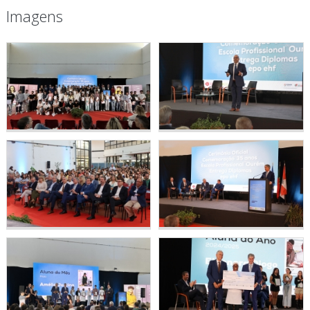
Imagens