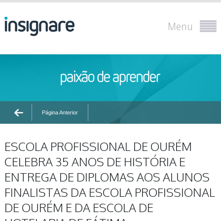
Menu
Página Anterior
ESCOLA PROFISSIONAL DE OURÉM
CELEBRA 35 ANOS DE HISTÓRIA E
ENTREGA DE DIPLOMAS AOS ALUNOS
FINALISTAS DA ESCOLA PROFISSIONAL
DE OURÉM E DA ESCOLA DE