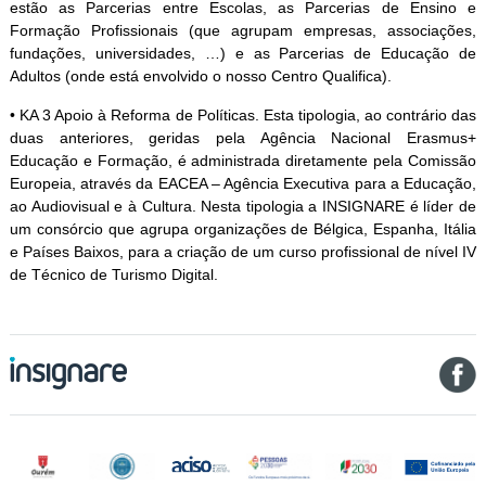
estão as Parcerias entre Escolas, as Parcerias de Ensino e
Formação Profissionais (que agrupam empresas, associações,
fundações, universidades, …) e as Parcerias de Educação de
Adultos (onde está envolvido o nosso Centro Qualifica).
• KA 3 Apoio à Reforma de Políticas. Esta tipologia, ao contrário das
duas anteriores, geridas pela Agência Nacional Erasmus+
Educação e Formação, é administrada diretamente pela Comissão
Europeia, através da EACEA – Agência Executiva para a Educação,
ao Audiovisual e à Cultura. Nesta tipologia a INSIGNARE é líder de
um consórcio que agrupa organizações de Bélgica, Espanha, Itália
e Países Baixos, para a criação de um curso profissional de nível IV
de Técnico de Turismo Digital.