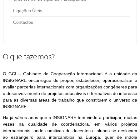
Ligações Úteis
Contactos
O que fazemos?
O GCI – Gabinete de Cooperação Internacional é a unidade da
INSIGNARE encarregue de propor, estabelecer, operacionalizar e
avaliar parcerias internacionais com organizações congéneres para
o desenvolvimento de projetos educativos e formativos de interesse
para as diversas áreas de trabalho que constituem o universo da
INSIGNARE.
Há já vários anos que a INSIGNARE tem vindo a participar, muitas
vezes na qualidade de coordenadora, em vários projetos
internacionais, onde comitivas de docentes e alunos se deslocam
ao estrangeiro para intercâmbios na Europa, quer de índole