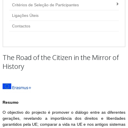
Critérios de Seleção de Participantes
Ligações Úteis
Contactos
The Road of the Citizen in the Mirror of
History
Resumo
O objectivo do projecto é promover o diálogo entre as diferentes
gerações, revelando a importância dos direitos e liberdades
garantidos pela UE; comparar a vida na UE e nos antigos sistemas