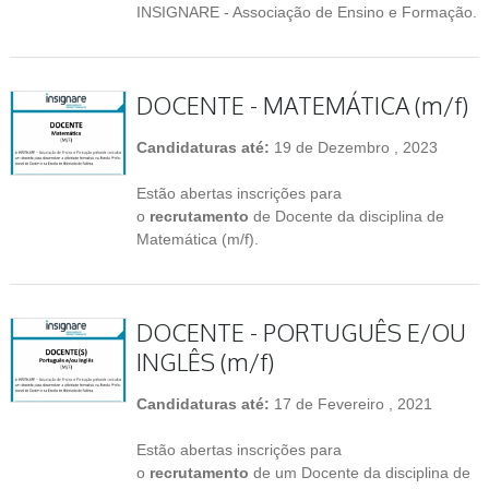
INSIGNARE - Associação de Ensino e Formação.
DOCENTE - MATEMÁTICA (m/f)
Candidaturas até:
19 de Dezembro , 2023
Estão abertas inscrições para
o
recrutamento
de Docente da disciplina de
Matemática (m/f).
DOCENTE - PORTUGUÊS E/OU
INGLÊS (m/f)
Candidaturas até:
17 de Fevereiro , 2021
Estão abertas inscrições para
o
recrutamento
de um Docente da disciplina de