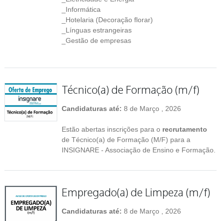
_Informática
_Hotelaria (Decoração florar)
_Línguas estrangeiras
_Gestão de empresas
Técnico(a) de Formação (m/f)
Candidaturas até:
8 de Março , 2026
Estão abertas inscrições para o
recrutamento
de Técnico(a) de Formação (M/F) para a
INSIGNARE - Associação de Ensino e Formação.
Empregado(a) de Limpeza (m/f)
Candidaturas até:
8 de Março , 2026