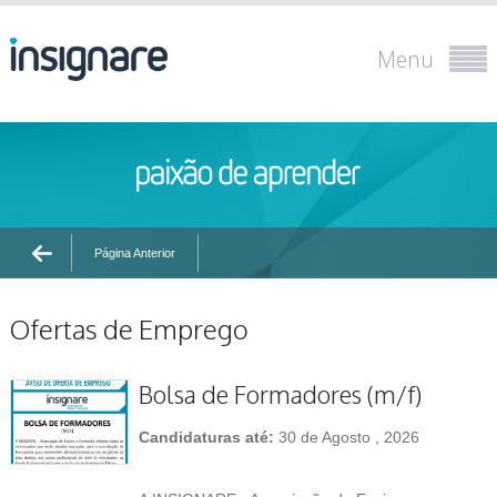
Menu
Página Anterior
Ofertas de Emprego
Bolsa de Formadores (m/f)
Candidaturas até:
30 de Agosto , 2026