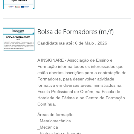
Bolsa de Formadores (m/f)
Candidaturas até:
6 de Maio , 2026
A INSIGNARE - Associação de Ensino e
Formação informa todos os interessados que
estão abertas inscrições para a contratação de
Formadores, para desenvolver atividade
formativa em diversas áreas, ministrados na
Escola Profissional de Ourém, na Escola de
Hotelaria de Fátima e no Centro de Formação
Contínua.
Áreas de formação:
_Metalomecânica
_Mecânica
_Eletricidade e Energia