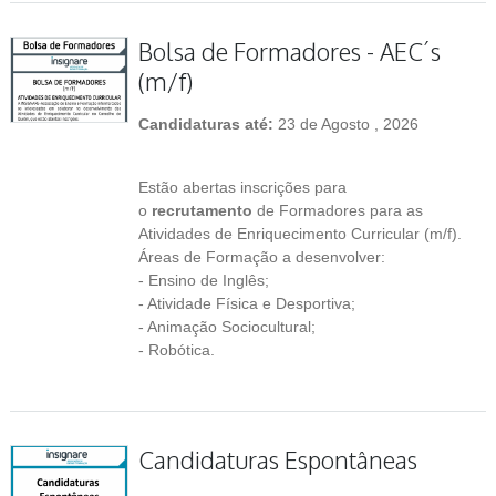
Bolsa de Formadores - AEC´s
(m/f)
Candidaturas até:
23 de Agosto , 2026
Estão abertas inscrições para
o
recrutamento
de Formadores para as
Atividades de Enriquecimento Curricular (m/f).
Áreas de Formação a desenvolver:
- Ensino de Inglês;
- Atividade Física e Desportiva;
- Animação Sociocultural;
- Robótica.
Candidaturas Espontâneas