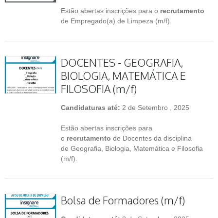
Estão abertas inscrições para o
recrutamento
de Empregado(a) de Limpeza (m/f).
DOCENTES - GEOGRAFIA,
BIOLOGIA, MATEMÁTICA E
FILOSOFIA (m/f)
Candidaturas até:
2 de Setembro , 2025
Estão abertas inscrições para
o
recrutamento
de Docentes da disciplina
de Geografia, Biologia, Matemática e Filosofia
(m/f).
Bolsa de Formadores (m/f)