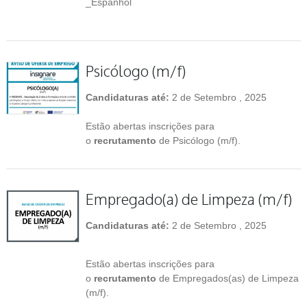
_Espanhol
Psicólogo (m/f)
Candidaturas até:
2 de Setembro , 2025
Estão abertas inscrições para
o
recrutamento
de Psicólogo (m/f).
Empregado(a) de Limpeza (m/f)
Candidaturas até:
2 de Setembro , 2025
Estão abertas inscrições para
o
recrutamento
de Empregados(as) de Limpeza
(m/f).