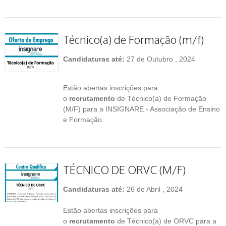
Técnico(a) de Formação (m/f)
Candidaturas até:
27 de Outubro , 2024
Estão abertas inscrições para
o
recrutamento
de Técnico(a) de Formação
(M/F) para a INSIGNARE - Associação de Ensino
e Formação.
TÉCNICO DE ORVC (M/F)
Candidaturas até:
26 de Abril , 2024
Estão abertas inscrições para
o
recrutamento
de Técnico(a) de ORVC para a