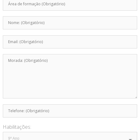
Habilitações: