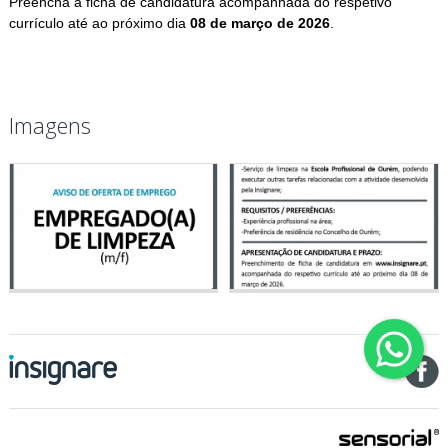
Preencha a ficha de candidatura acompanhada do respetivo
currículo até ao próximo dia
08 de março de 2026
.
Imagens