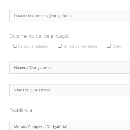
Documento de Identificação
Cartão de Cidadão
Bilhete de Identidade
Outro
Residência