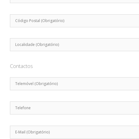
Contactos