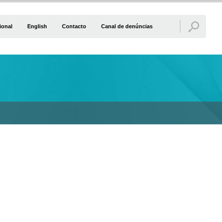
ional
English
Contacto
Canal de denúncias