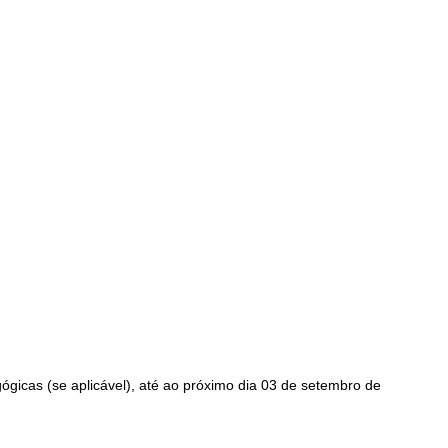
ógicas (se aplicável), até ao próximo dia 03 de setembro de