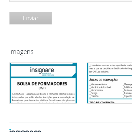
Imagens