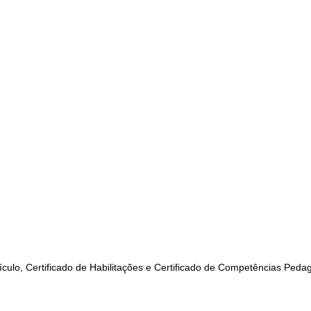
ulo, Certificado de Habilitações e Certificado de Competências Pedag