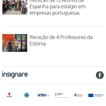
Espanha para estágio em
empresas portuguesas
Receção de 4 Professores da
Estónia