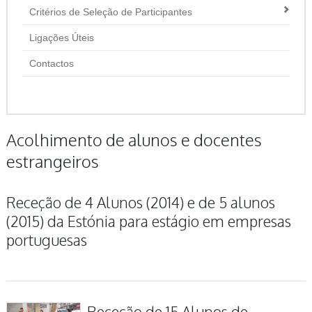
Critérios de Seleção de Participantes
Ligações Úteis
Contactos
Acolhimento de alunos e docentes
estrangeiros
Receção de 4 Alunos (2014) e de 5 alunos
(2015) da Estónia para estágio em empresas
portuguesas
Receção de 15 Alunos de