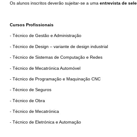
Os alunos inscritos deverão sujeitar-se a uma
entrevista de sel
Cursos Profissionais
- Técnico de Gestão e Administração
- Técnico de Design – variante de design industrial
- Técnico de Sistemas de Computação e Redes
- Técnico de Mecatrónica Automóvel
- Técnico de Programação e Maquinação CNC
- Técnico de Seguros
- Técnico de Obra
- Técnico de Mecatrónica
- Técnico de Eletrónica e Automação