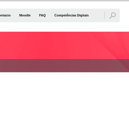
ontacto
Moodle
FAQ
Competências Digitais