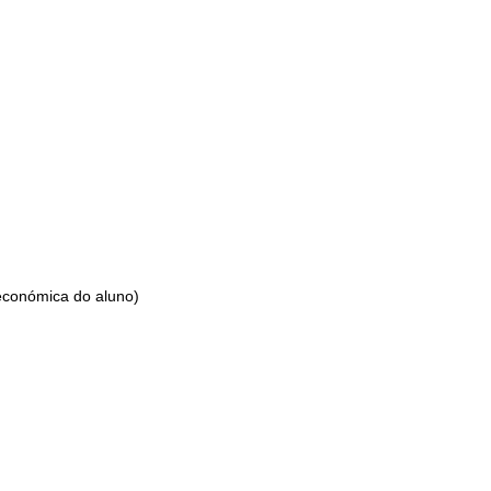
 económica do aluno)