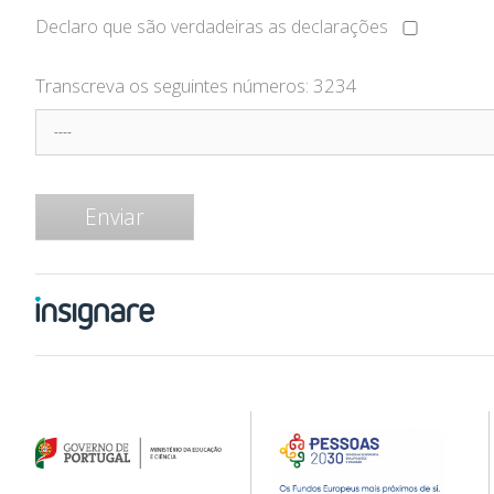
Declaro que são verdadeiras as declarações
Transcreva os seguintes números:
3234