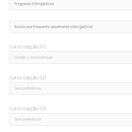
Curso (opção 01)
Curso (opção 02)
Curso (opção 03)