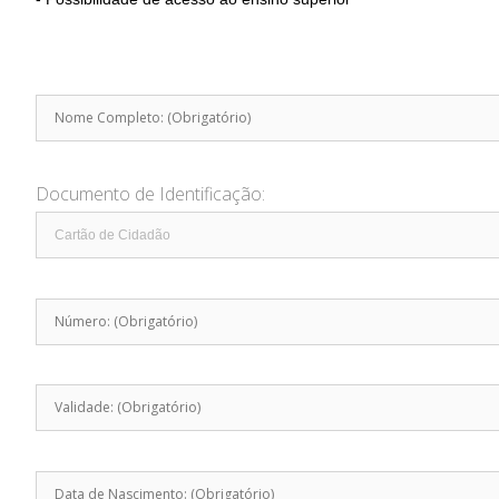
Documento de Identificação: