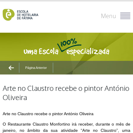
Menu
Página Anterior
Arte no Claustro recebe o pintor António
Oliveira
Arte no Claustro recebe o pintor António Oliveira
O Restaurante Claustro Monfortino irá receber, durante o mês de
janeiro, no âmbito da sua atividade “Arte no Claustro”, uma