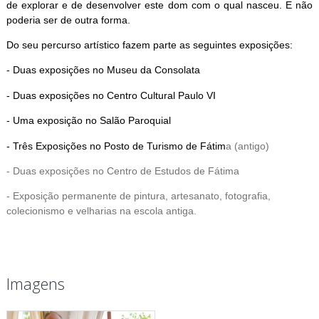
de explorar e de desenvolver este dom com o qual nasceu. E não
poderia ser de outra forma.
Do seu percurso artístico fazem parte as seguintes exposições:
- Duas exposições no Museu da Consolata
- Duas exposições no Centro Cultural Paulo VI
- Uma exposição no Salão Paroquial
- Três Exposições no Posto de Turismo de Fátim
a (antigo)
- Duas exposições no Centro de Estudos de Fátima
- Exposição permanente de pintura, artesanato, fotografia,
colecionismo e velharias na escola antiga.
Imagens