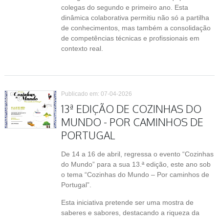
colegas do segundo e primeiro ano. Esta
dinâmica colaborativa permitiu não só a partilha
de conhecimentos, mas também a consolidação
de competências técnicas e profissionais em
contexto real.
Publicado em: 07-04-2026
13ª EDIÇÃO DE COZINHAS DO
MUNDO - POR CAMINHOS DE
PORTUGAL
De 14 a 16 de abril, regressa o evento “Cozinhas
do Mundo” para a sua 13.ª edição, este ano sob
o tema “Cozinhas do Mundo – Por caminhos de
Portugal”.
Esta iniciativa pretende ser uma mostra de
saberes e sabores, destacando a riqueza da