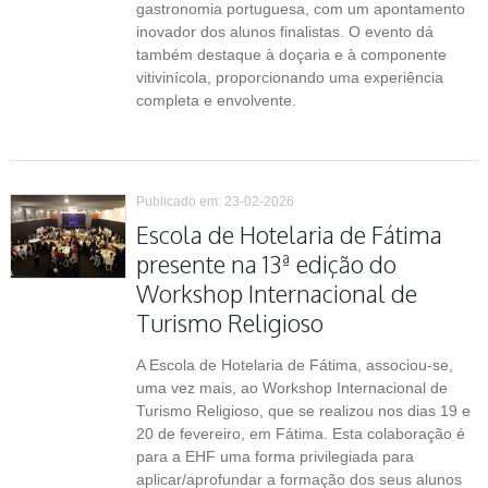
gastronomia portuguesa, com um apontamento
inovador dos alunos finalistas. O evento dá
também destaque à doçaria e à componente
vitivinícola, proporcionando uma experiência
completa e envolvente.
Publicado em: 23-02-2026
Escola de Hotelaria de Fátima
presente na 13ª edição do
Workshop Internacional de
Turismo Religioso
A Escola de Hotelaria de Fátima, associou-se,
uma vez mais, ao Workshop Internacional de
Turismo Religioso, que se realizou nos dias 19 e
20 de fevereiro, em Fátima. Esta colaboração é
para a EHF uma forma privilegiada para
aplicar/aprofundar a formação dos seus alunos