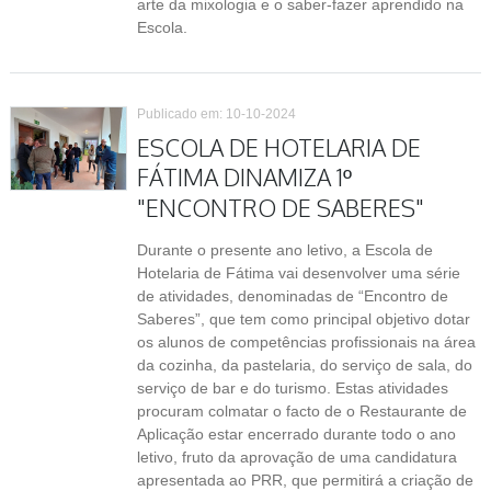
arte da mixologia e o saber-fazer aprendido na
Escola.
Publicado em: 10-10-2024
ESCOLA DE HOTELARIA DE
FÁTIMA DINAMIZA 1º
"ENCONTRO DE SABERES"
Durante o presente ano letivo, a Escola de
Hotelaria de Fátima vai desenvolver uma série
de atividades, denominadas de “Encontro de
Saberes”, que tem como principal objetivo dotar
os alunos de competências profissionais na área
da cozinha, da pastelaria, do serviço de sala, do
serviço de bar e do turismo. Estas atividades
procuram colmatar o facto de o Restaurante de
Aplicação estar encerrado durante todo o ano
letivo, fruto da aprovação de uma candidatura
apresentada ao PRR, que permitirá a criação de