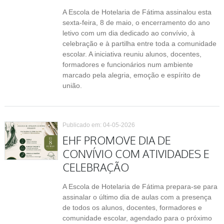
A Escola de Hotelaria de Fátima assinalou esta
sexta-feira, 8 de maio, o encerramento do ano
letivo com um dia dedicado ao convívio, à
celebração e à partilha entre toda a comunidade
escolar. A iniciativa reuniu alunos, docentes,
formadores e funcionários num ambiente
marcado pela alegria, emoção e espírito de
união.
Publicado em: 04-05-2026
EHF PROMOVE DIA DE
CONVÍVIO COM ATIVIDADES E
CELEBRAÇÃO
A Escola de Hotelaria de Fátima prepara-se para
assinalar o último dia de aulas com a presença
de todos os alunos, docentes, formadores e
comunidade escolar, agendado para o próximo