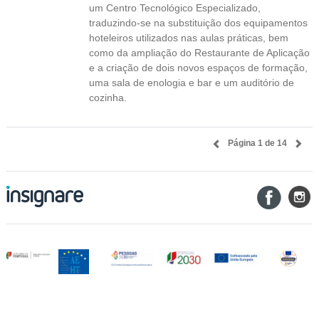
um Centro Tecnológico Especializado,
traduzindo-se na substituição dos equipamentos
hoteleiros utilizados nas aulas práticas, bem
como da ampliação do Restaurante de Aplicação
e a criação de dois novos espaços de formação,
uma sala de enologia e bar e um auditório de
cozinha.
Página 1 de 14