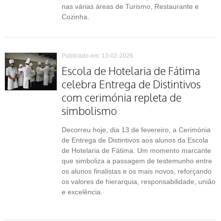
nas várias áreas de Turismo, Restaurante e
Cozinha.
Publicado em: 13-02-2026
Escola de Hotelaria de Fátima
celebra Entrega de Distintivos
com cerimónia repleta de
simbolismo
Decorreu hoje, dia 13 de fevereiro, a Cerimónia
de Entrega de Distintivos aos alunos da Escola
de Hotelaria de Fátima. Um momento marcante
que simboliza a passagem de testemunho entre
os alunos finalistas e os mais novos, reforçando
os valores de hierarquia, responsabilidade, união
e excelência.