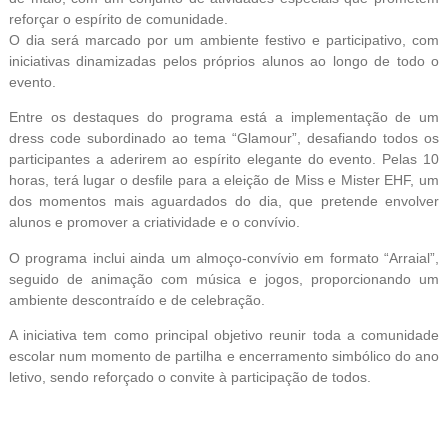
reforçar o espírito de comunidade.
O dia será marcado por um ambiente festivo e participativo, com
iniciativas dinamizadas pelos próprios alunos ao longo de todo o
evento.
Entre os destaques do programa está a implementação de um
dress code subordinado ao tema “Glamour”, desafiando todos os
participantes a aderirem ao espírito elegante do evento. Pelas 10
horas, terá lugar o desfile para a eleição de Miss e Mister EHF, um
dos momentos mais aguardados do dia, que pretende envolver
alunos e promover a criatividade e o convívio.
O programa inclui ainda um almoço-convívio em formato “Arraial”,
seguido de animação com música e jogos, proporcionando um
ambiente descontraído e de celebração.
A iniciativa tem como principal objetivo reunir toda a comunidade
escolar num momento de partilha e encerramento simbólico do ano
letivo, sendo reforçado o convite à participação de todos.