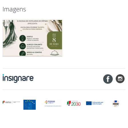
Imagens