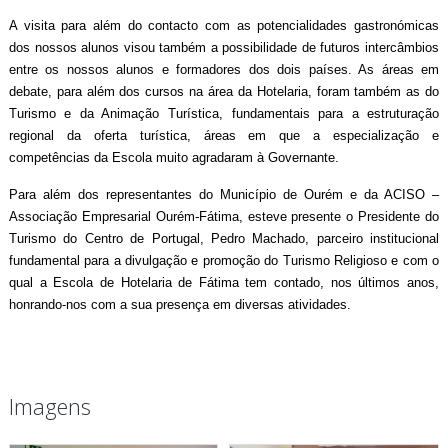
A visita para além do contacto com as potencialidades gastronómicas
dos nossos alunos visou também a possibilidade de futuros intercâmbios
entre os nossos alunos e formadores dos dois países. As áreas em
debate, para além dos cursos na área da Hotelaria, foram também as do
Turismo e da Animação Turística, fundamentais para a estruturação
regional da oferta turística, áreas em que a especialização e
competências da Escola muito agradaram à Governante.
Para além dos representantes do Município de Ourém e da ACISO –
Associação Empresarial Ourém-Fátima, esteve presente o Presidente do
Turismo do Centro de Portugal, Pedro Machado, parceiro institucional
fundamental para a divulgação e promoção do Turismo Religioso e com o
qual a Escola de Hotelaria de Fátima tem contado, nos últimos anos,
honrando-nos com a sua presença em diversas atividades.
Imagens