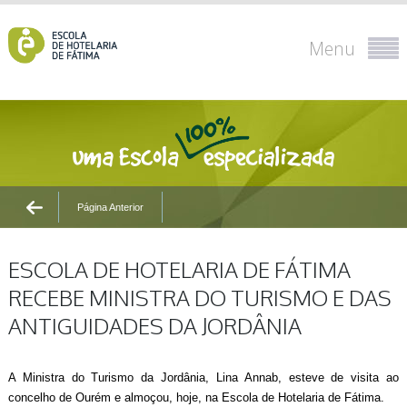
Menu
Página Anterior
ESCOLA DE HOTELARIA DE FÁTIMA
RECEBE MINISTRA DO TURISMO E DAS
ANTIGUIDADES DA JORDÂNIA
A Ministra do Turismo da Jordânia, Lina Annab, esteve de visita ao
concelho de Ourém e almoçou, hoje, na Escola de Hotelaria de Fátima.