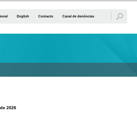
ional
English
Contacto
Canal de denúncias
 de 2026