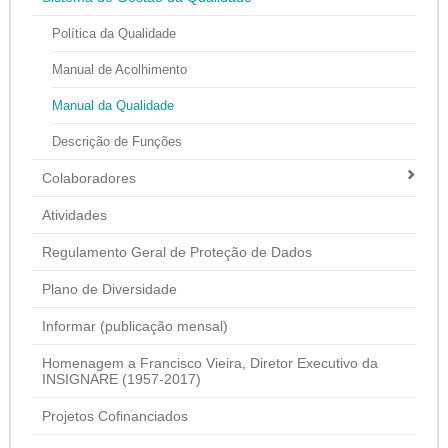
Política da Qualidade
Manual de Acolhimento
Manual da Qualidade
Descrição de Funções
Colaboradores
Atividades
Regulamento Geral de Proteção de Dados
Plano de Diversidade
Informar (publicação mensal)
Homenagem a Francisco Vieira, Diretor Executivo da
INSIGNARE (1957-2017)
Projetos Cofinanciados