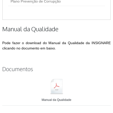
Plano Prevenção de Corrupção
Manual da Qualidade
Pode fazer o download do Manual da Qualidade da INSIGNARE
clicando no documento em baixo.
Documentos
Manual da Qualidade