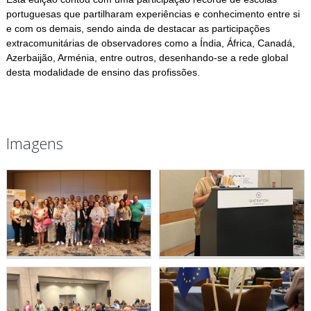
portuguesas que partilharam experiências e conhecimento entre si
e com os demais, sendo ainda de destacar as participações
extracomunitárias de observadores como a Índia, África, Canadá,
Azerbaijão, Arménia, entre outros, desenhando-se a rede global
desta modalidade de ensino das profissões.
Imagens