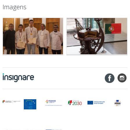
Imagens