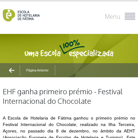
Menu
Página Anterior
EHF ganha primeiro prémio - Festival
Internacional do Chocolate
A Escola de Hotelaria de Fátima ganhou o primeiro prémio no
Festival Internacional do Chocolate, realizado na Ilha Terceira,
Açores, no passado dia 8 de dezembro, no âmbito da AEHT
(Associação Europeia de Escolas de Hotelaria e Turismo). Este