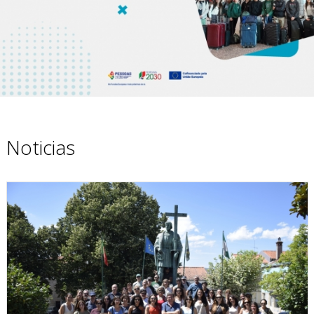
Noticias