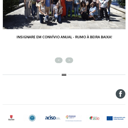
INSIGNARE EM CONVÍVIO ANUAL - RUMO À BEIRA BAIXA!
<
>