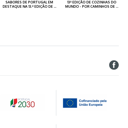
SABORES DE PORTUGAL EM
13ª EDIÇÃO DE COZINHAS DO
DESTAQUE NA 13.ª EDIÇÃO DE ...
MUNDO - POR CAMINHOS DE ...