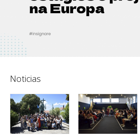
Noticias