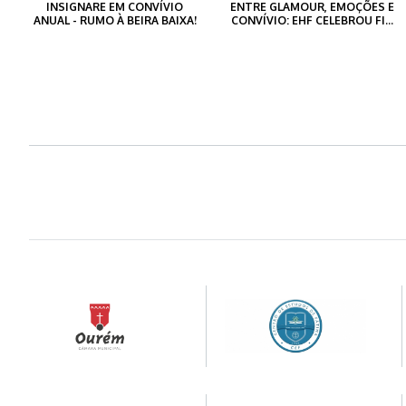
INSIGNARE EM CONVÍVIO
ENTRE GLAMOUR, EMOÇÕES E
ANUAL - RUMO À BEIRA BAIXA!
CONVÍVIO: EHF CELEBROU FI...