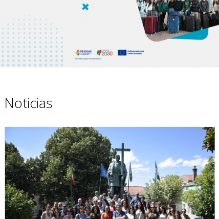
Noticias