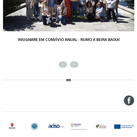
INSIGNARE EM CONVÍVIO ANUAL - RUMO À BEIRA BAIXA!
<
>