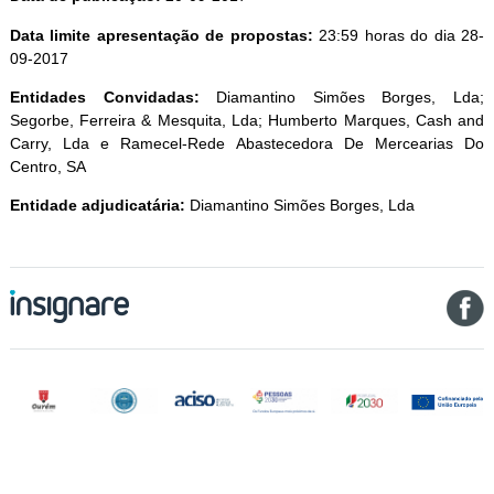
Data limite apresentação de propostas:
23:59 horas do dia 28-
09-2017
Entidades Convidadas:
Diamantino Simões Borges, Lda;
Segorbe, Ferreira & Mesquita, Lda; Humberto Marques, Cash and
Carry, Lda e Ramecel-Rede Abastecedora De Mercearias Do
Centro, SA
Entidade adjudicatária:
Diamantino Simões Borges, Lda