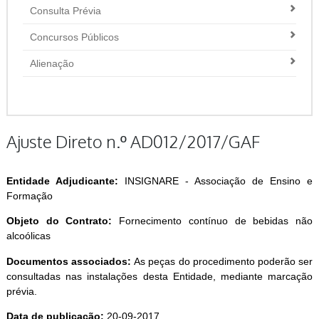
Consulta Prévia
Concursos Públicos
Alienação
Ajuste Direto n.º AD012/2017/GAF
Entidade Adjudicante:
INSIGNARE - Associação de Ensino e
Formação
Objeto do Contrato:
Fornecimento contínuo de bebidas não
alcoólicas
Documentos associados:
As peças do procedimento poderão ser
consultadas nas instalações desta Entidade, mediante marcação
prévia.
Data de publicação:
20-09-2017