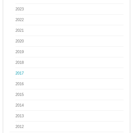
2023
2022
2021
2020
2019
2018
2017
2016
2015
2014
2013
2012