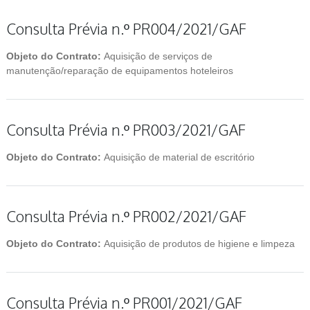
Consulta Prévia n.º PR004/2021/GAF
Objeto do Contrato:
Aquisição de serviços de
manutenção/reparação de equipamentos hoteleiros
Consulta Prévia n.º PR003/2021/GAF
Objeto do Contrato:
Aquisição de material de escritório
Consulta Prévia n.º PR002/2021/GAF
Objeto do Contrato:
Aquisição de produtos de higiene e limpeza
Consulta Prévia n.º PR001/2021/GAF