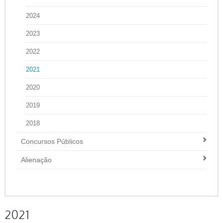
2024
2023
2022
2021
2020
2019
2018
Concursos Públicos
Alienação
2021