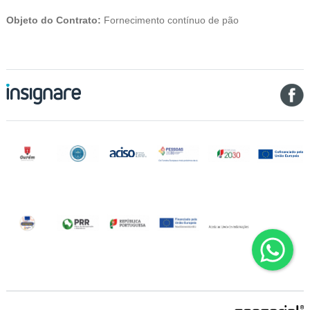
Objeto do Contrato:
Fornecimento contínuo de pão