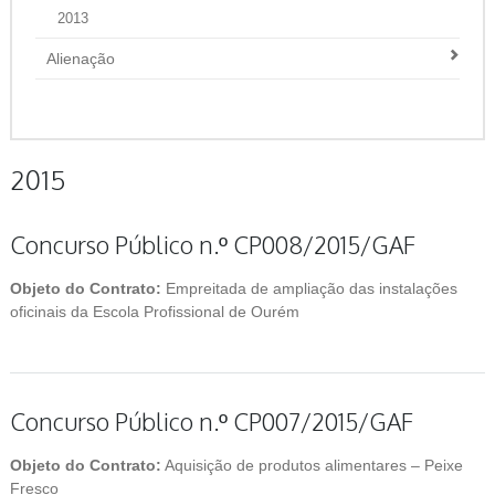
2013
Alienação
2015
Concurso Público n.º CP008/2015/GAF
Objeto do Contrato:
Empreitada de ampliação das instalações
oficinais da Escola Profissional de Ourém
Concurso Público n.º CP007/2015/GAF
Objeto do Contrato:
Aquisição de produtos alimentares – Peixe
Fresco