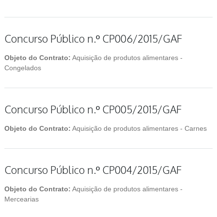
Concurso Público n.º CP006/2015/GAF
Objeto do Contrato:
Aquisição de produtos alimentares -
Congelados
Concurso Público n.º CP005/2015/GAF
Objeto do Contrato:
Aquisição de produtos alimentares - Carnes
Concurso Público n.º CP004/2015/GAF
Objeto do Contrato:
Aquisição de produtos alimentares -
Mercearias