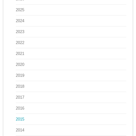
2025
2024
2023
2022
2021
2020
2019
2018
2017
2016
2015
2014