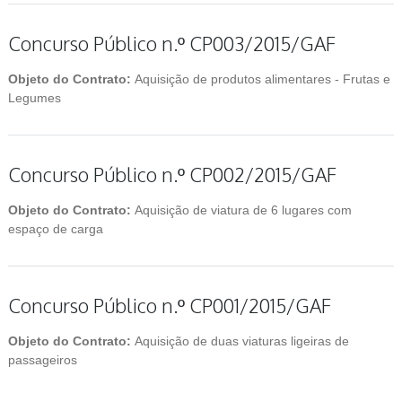
Concurso Público n.º CP003/2015/GAF
Objeto do Contrato:
Aquisição de produtos alimentares - Frutas e
Legumes
Concurso Público n.º CP002/2015/GAF
Objeto do Contrato:
Aquisição de viatura de 6 lugares com
espaço de carga
Concurso Público n.º CP001/2015/GAF
Objeto do Contrato:
Aquisição de duas viaturas ligeiras de
passageiros