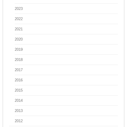
2023
2022
2021
2020
2019
2018
2017
2016
2015
2014
2013
2012