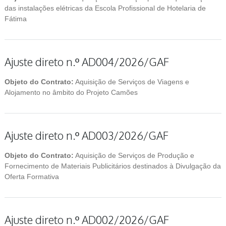
das instalações elétricas da Escola Profissional de Hotelaria de
Fátima
Ajuste direto n.º AD004/2026/GAF
Objeto do Contrato:
Aquisição de Serviços de Viagens e
Alojamento no âmbito do Projeto Camões
Ajuste direto n.º AD003/2026/GAF
Objeto do Contrato:
Aquisição de Serviços de Produção e
Fornecimento de Materiais Publicitários destinados à Divulgação da
Oferta Formativa
Ajuste direto n.º AD002/2026/GAF