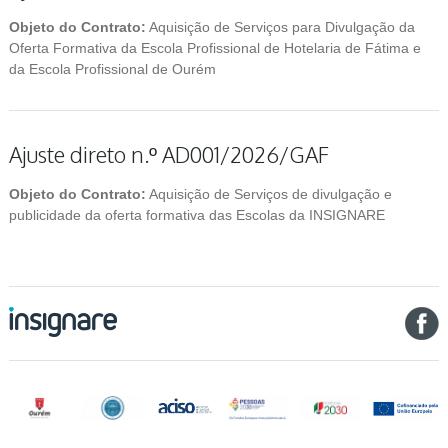
Objeto do Contrato:
Aquisição de Serviços para Divulgação da
Oferta Formativa da Escola Profissional de Hotelaria de Fátima e
da Escola Profissional de Ourém
Ajuste direto n.º AD001/2026/GAF
Objeto do Contrato:
Aquisição de Serviços de divulgação e
publicidade da oferta formativa das Escolas da INSIGNARE