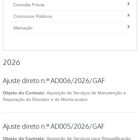
Consulta Prévia
Concursos Públicos
Alienação
2026
Ajuste direto n.º AD006/2026/GAF
Objeto do Contrato:
Aquisição de Serviços de Manutenção e
Reparação do Elevador e do Monta-pratos
Ajuste direto n.º AD005/2026/GAF
Objeto do Contrato:
Aquisição de Serviços para Requalificação