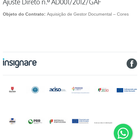
Ajuste Direto n.º AD001/2012/GAF
Objeto do Contrato:
Aquisição de Gestor Documental – Cores