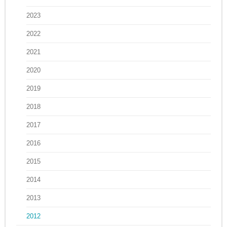
2023
2022
2021
2020
2019
2018
2017
2016
2015
2014
2013
2012