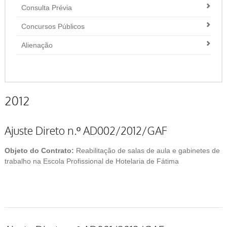
Consulta Prévia
Concursos Públicos
Alienação
2012
Ajuste Direto n.º AD002/2012/GAF
Objeto do Contrato:
Reabilitação de salas de aula e gabinetes de
trabalho na Escola Profissional de Hotelaria de Fátima