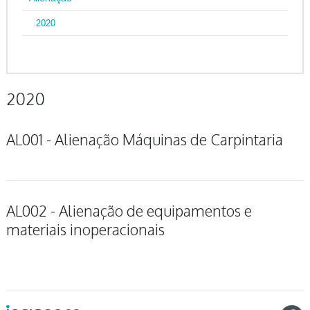
2020
2020
AL001 - Alienação Máquinas de Carpintaria
AL002 - Alienação de equipamentos e
materiais inoperacionais