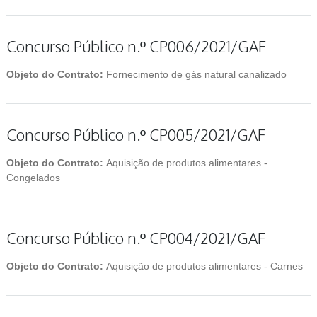
Concurso Público n.º CP006/2021/GAF
Objeto do Contrato:
Fornecimento de gás natural canalizado
Concurso Público n.º CP005/2021/GAF
Objeto do Contrato:
Aquisição de produtos alimentares -
Congelados
Concurso Público n.º CP004/2021/GAF
Objeto do Contrato:
Aquisição de produtos alimentares - Carnes