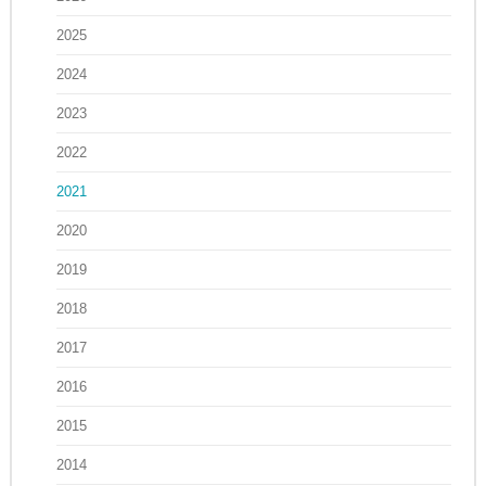
2025
2024
2023
2022
2021
2020
2019
2018
2017
2016
2015
2014