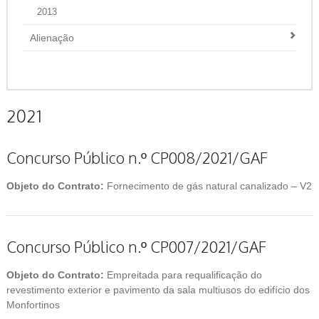
2013
Alienação
2021
Concurso Público n.º CP008/2021/GAF
Objeto do Contrato:
Fornecimento de gás natural canalizado – V2
Concurso Público n.º CP007/2021/GAF
Objeto do Contrato:
Empreitada para requalificação do
revestimento exterior e pavimento da sala multiusos do edifício dos
Monfortinos