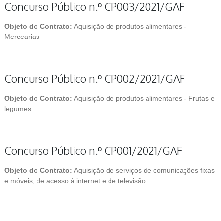
Concurso Público n.º CP003/2021/GAF
Objeto do Contrato:
Aquisição de produtos alimentares -
Mercearias
Concurso Público n.º CP002/2021/GAF
Objeto do Contrato:
Aquisição de produtos alimentares - Frutas e
legumes
Concurso Público n.º CP001/2021/GAF
Objeto do Contrato:
Aquisição de serviços de comunicações fixas
e móveis, de acesso à internet e de televisão