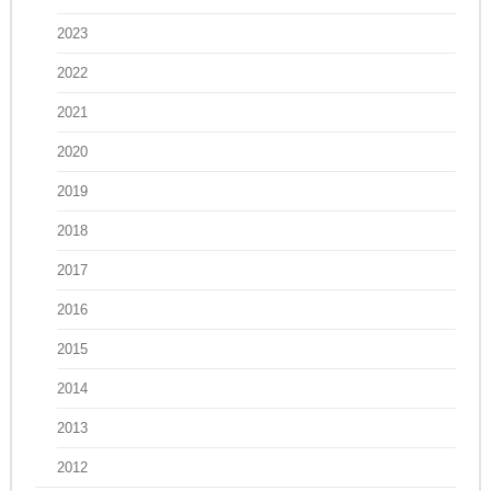
2023
2022
2021
2020
2019
2018
2017
2016
2015
2014
2013
2012