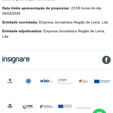
Data limite apresentação de propostas:
23:59 horas do dia
06/03/2026
Entidade convidada:
Empresa Jornalística Região de Leiria, Lda
Entidade adjudicatária:
Empresa Jornalística Região de Leiria,
Lda