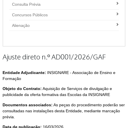
Consulta Prévia
Concursos Públicos
Alienação
Ajuste direto n.º AD001/2026/GAF
Entidade Adjudicante:
INSIGNARE - Associação de Ensino e
Formação
Objeto do Contrato:
Aquisição de Serviços de divulgação e
publicidade da oferta formativa das Escolas da INSIGNARE
Documentos associados:
As peças do procedimento poderão ser
consultadas nas instalações desta Entidade, mediante marcação
prévia.
Data de publicação:
16/03/2026