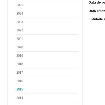
Data de pu
2025
Data limi
2024
Entidade 
2023
2022
2021
2020
2019
2018
2017
2016
2015
2014