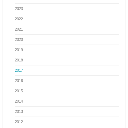
2023
2022
2021
2020
2019
2018
2017
2016
2015
2014
2013
2012