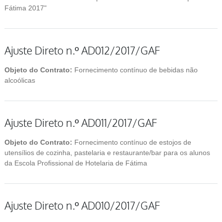
Fátima 2017"
Ajuste Direto n.º AD012/2017/GAF
Objeto do Contrato:
Fornecimento contínuo de bebidas não
alcoólicas
Ajuste Direto n.º AD011/2017/GAF
Objeto do Contrato:
Fornecimento contínuo de estojos de
utensílios de cozinha, pastelaria e restaurante/bar para os alunos
da Escola Profissional de Hotelaria de Fátima
Ajuste Direto n.º AD010/2017/GAF