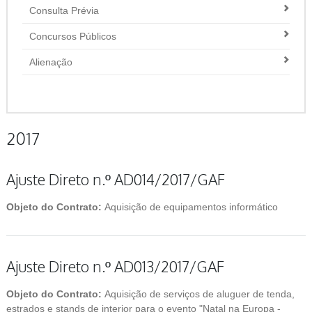
Consulta Prévia
Concursos Públicos
Alienação
2017
Ajuste Direto n.º AD014/2017/GAF
Objeto do Contrato:
Aquisição de equipamentos informático
Ajuste Direto n.º AD013/2017/GAF
Objeto do Contrato:
Aquisição de serviços de aluguer de tenda,
estrados e stands de interior para o evento "Natal na Europa -