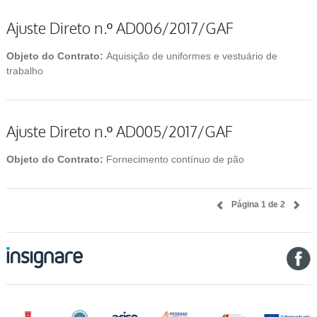
Ajuste Direto n.º AD006/2017/GAF
Objeto do Contrato:
Aquisição de uniformes e vestuário de
trabalho
Ajuste Direto n.º AD005/2017/GAF
Objeto do Contrato:
Fornecimento contínuo de pão
Página 1 de 2