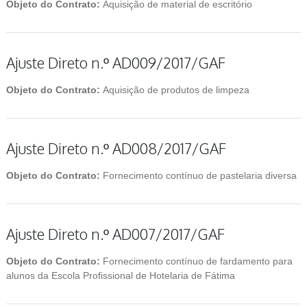
Objeto do Contrato:
Aquisição de material de escritório
Ajuste Direto n.º AD009/2017/GAF
Objeto do Contrato:
Aquisição de produtos de limpeza
Ajuste Direto n.º AD008/2017/GAF
Objeto do Contrato:
Fornecimento contínuo de pastelaria diversa
Ajuste Direto n.º AD007/2017/GAF
Objeto do Contrato:
Fornecimento contínuo de fardamento para
alunos da Escola Profissional de Hotelaria de Fátima