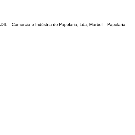
 ADIL – Comércio e Indústria de Papelaria, Lda; Marbel – Papelaria