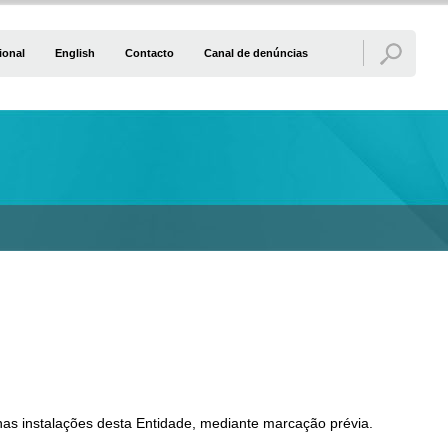
ional
English
Contacto
Canal de denúncias
as instalações desta Entidade, mediante marcação prévia.