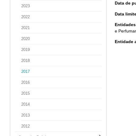
Data de p
2023
Data limi
2022
Entidades
2021
e Perfumar
2020
Entidade 
2019
2018
2017
2016
2015
2014
2013
2012