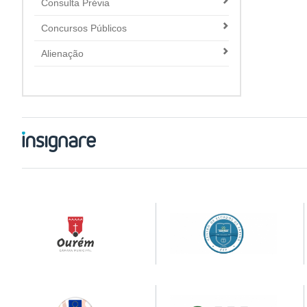
Consulta Prévia
Concursos Públicos
Alienação