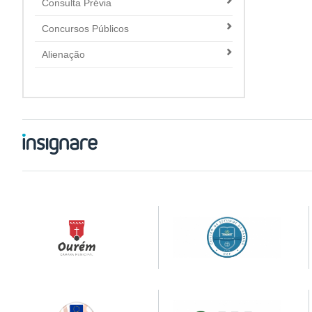
Consulta Prévia
Concursos Públicos
Alienação