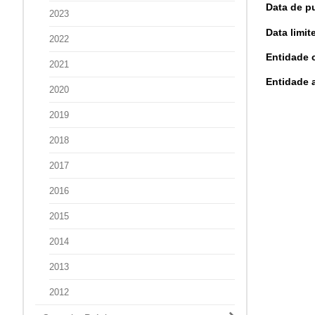
Data de p
2023
Data limi
2022
Entidade 
2021
Entidade a
2020
2019
2018
2017
2016
2015
2014
2013
2012