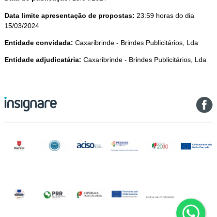
Data limite apresentação de propostas:
23:59 horas do dia
15/03/2024
Entidade convidada:
Caxaribrinde - Brindes Publicitários, Lda
Entidade adjudicatária:
Caxaribrinde - Brindes Publicitários, Lda