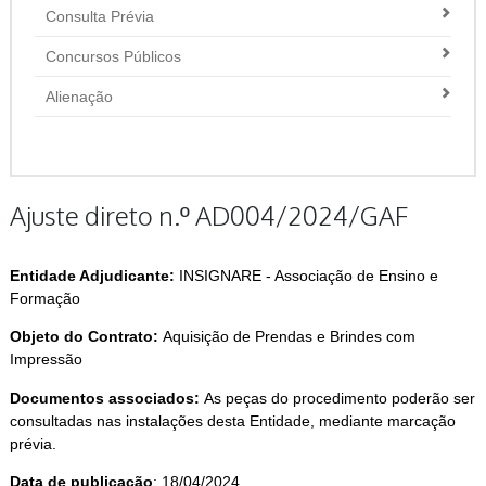
Consulta Prévia
Concursos Públicos
Alienação
Ajuste direto n.º AD004/2024/GAF
Entidade Adjudicante:
INSIGNARE - Associação de Ensino e
Formação
Objeto do Contrato:
Aquisição de Prendas e Brindes com
Impressão
Documentos associados:
As peças do procedimento poderão ser
consultadas nas instalações desta Entidade, mediante marcação
prévia.
Data de publicação
: 18/04/2024