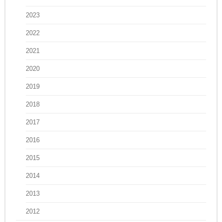
2023
2022
2021
2020
2019
2018
2017
2016
2015
2014
2013
2012