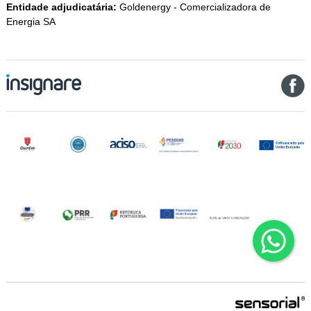
Entidade adjudicatária:
Goldenergy - Comercializadora de
Energia SA