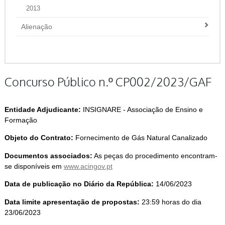
2013
Alienação
Concurso Público n.º CP002/2023/GAF
Entidade Adjudicante:
INSIGNARE - Associação de Ensino e
Formação
Objeto do Contrato:
Fornecimento de Gás Natural Canalizado
Documentos associados:
As peças do procedimento encontram-
se disponíveis em
www.acingov.pt
Data de publicação no Diário da República:
14/06/2023
Data limite apresentação de propostas:
23:59 horas do dia
23/06/2023