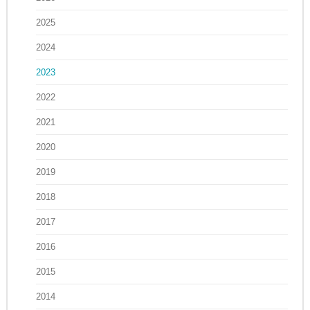
2025
2024
2023
2022
2021
2020
2019
2018
2017
2016
2015
2014