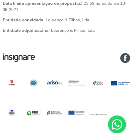
Data limite apresentação de propostas:
23:59 horas do dia 13-
05-2021
Entidade convidada
: Lourenço & Filhos, Lda
Entidade adjudicatária:
Lourenço & Filhos, Lda