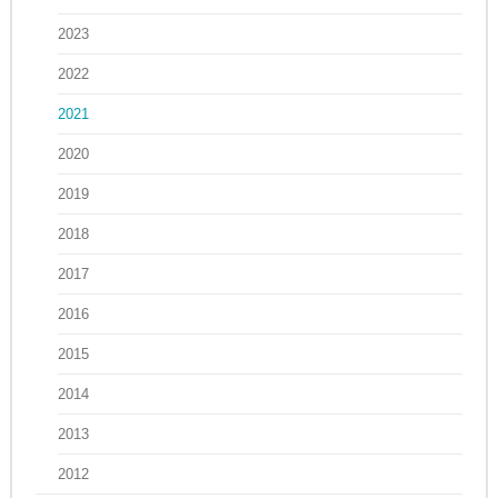
2023
2022
2021
2020
2019
2018
2017
2016
2015
2014
2013
2012