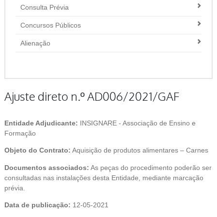
Consulta Prévia
Concursos Públicos
Alienação
Ajuste direto n.º AD006/2021/GAF
Entidade Adjudicante:
INSIGNARE - Associação de Ensino e
Formação
Objeto do Contrato:
Aquisição de produtos alimentares – Carnes
Documentos associados:
As peças do procedimento poderão ser
consultadas nas instalações desta Entidade, mediante marcação
prévia.
Data de publicação:
12-05-2021