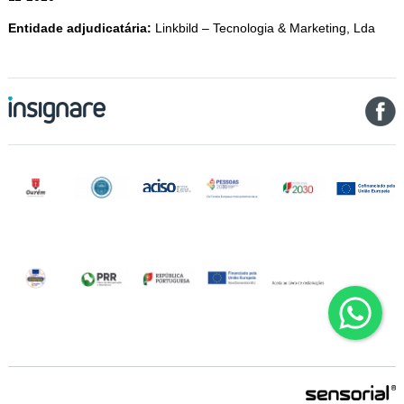
Entidade adjudicatária:
Linkbild – Tecnologia & Marketing, Lda