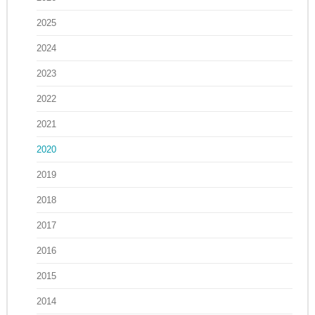
2025
2024
2023
2022
2021
2020
2019
2018
2017
2016
2015
2014