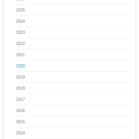
2025
2024
2023
2022
2021
2020
2019
2018
2017
2016
2015
2014