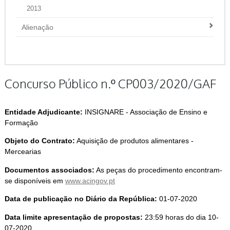
2013
Alienação
Concurso Público n.º CP003/2020/GAF
Entidade Adjudicante:
INSIGNARE - Associação de Ensino e
Formação
Objeto do Contrato:
Aquisição de produtos alimentares -
Mercearias
Documentos associados:
As peças do procedimento encontram-
se disponíveis em
www.acingov.pt
Data de publicação no Diário da República:
01-07-2020
Data limite apresentação de propostas:
23:59 horas do dia 10-
07-2020