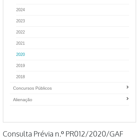
2024
2023
2022
2021
2020
2019
2018
Concursos Públicos
Alienação
Consulta Prévia n.º PR012/2020/GAF