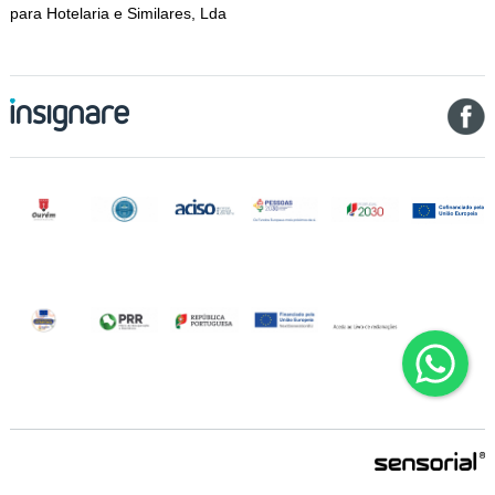
para Hotelaria e Similares, Lda